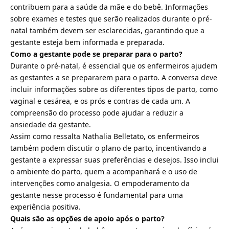
contribuem para a saúde da mãe e do bebê. Informações
sobre exames e testes que serão realizados durante o pré-
natal também devem ser esclarecidas, garantindo que a
gestante esteja bem informada e preparada.
Como a gestante pode se preparar para o parto?
Durante o pré-natal, é essencial que os enfermeiros ajudem
as gestantes a se prepararem para o parto. A conversa deve
incluir informações sobre os diferentes tipos de parto, como
vaginal e cesárea, e os prós e contras de cada um. A
compreensão do processo pode ajudar a reduzir a
ansiedade da gestante.
Assim como ressalta Nathalia Belletato, os enfermeiros
também podem discutir o plano de parto, incentivando a
gestante a expressar suas preferências e desejos. Isso inclui
o ambiente do parto, quem a acompanhará e o uso de
intervenções como analgesia. O empoderamento da
gestante nesse processo é fundamental para uma
experiência positiva.
Quais são as opções de apoio após o parto?