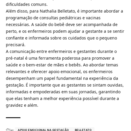
dificuldades comuns.
Além disso, para Nathalia Belletato, é importante abordar a
programação de consultas pediátricas e vacinas
necessárias. A saúde do bebê deve ser acompanhada de
perto, e os enfermeiros podem ajudar a gestante a se sentir
confiante e informada sobre os cuidados que o pequeno
precisará.
A comunicação entre enfermeiros e gestantes durante o
pré-natal é uma ferramenta poderosa para promover a
saúde e o bem-estar de mães e bebês. Ao abordar temas
relevantes e oferecer apoio emocional, os enfermeiros
desempenham um papel fundamental na experiência da
gestação. É importante que as gestantes se sintam ouvidas,
informadas e empoderadas em suas jornadas, garantindo
que elas tenham a melhor experiência possível durante a
gravidez e além.
Tag:
APOIO EMOCIONAL NA GESTAÇÃO
BELLETATO