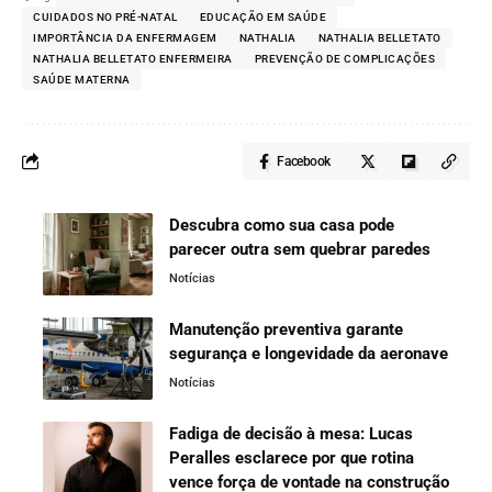
CUIDADOS NO PRÉ-NATAL
EDUCAÇÃO EM SAÚDE
IMPORTÂNCIA DA ENFERMAGEM
NATHALIA
NATHALIA BELLETATO
NATHALIA BELLETATO ENFERMEIRA
PREVENÇÃO DE COMPLICAÇÕES
SAÚDE MATERNA
Facebook
Descubra como sua casa pode
parecer outra sem quebrar paredes
Notícias
Manutenção preventiva garante
segurança e longevidade da aeronave
Notícias
Fadiga de decisão à mesa: Lucas
Peralles esclarece por que rotina
vence força de vontade na construção