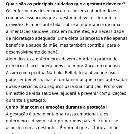
Quais são os principais cuidados que a gestante deve ter?
Os enfermeiros devem iniciar a conversa abordando os
cuidados essenciais que a gestante deve ter durante a
gravidez. É importante falar sobre a importância de uma
alimentação saudável, rica em nutrientes, e a necessidade
de hidratação adequada. Uma dieta balanceada não apenas
beneficia a saúde da mãe, mas também contribui para o
desenvolvimento do bebê.
Além disso, os enfermeiros devem abordar a prática de
exercícios físicos adequados e a importância do repouso.
Assim como pontua Nathalia Belletato, a atividade física
pode ser benéfica, mas é fundamental que a gestante saiba
quais exercícios são seguros para sua condição. Promover
um estilo de vida saudável ajudará a prevenir complicações
durante a gestação.
Como lidar com as emoções durante a gestação?
A gestação é uma montanha-russa emocional, e os
enfermeiros devem estar preparados para discutir esse
aspecto com as gestantes. É normal que as futuras mães