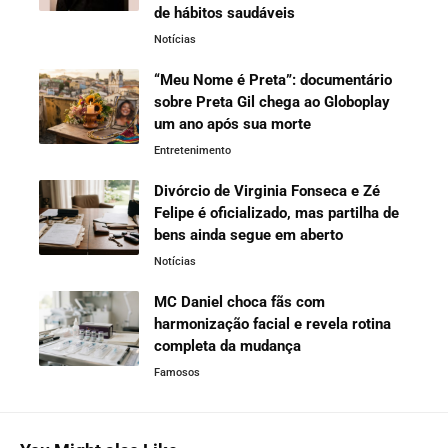
de hábitos saudáveis
Notícias
“Meu Nome é Preta”: documentário
sobre Preta Gil chega ao Globoplay
um ano após sua morte
Entretenimento
Divórcio de Virginia Fonseca e Zé
Felipe é oficializado, mas partilha de
bens ainda segue em aberto
Notícias
MC Daniel choca fãs com
harmonização facial e revela rotina
completa da mudança
Famosos