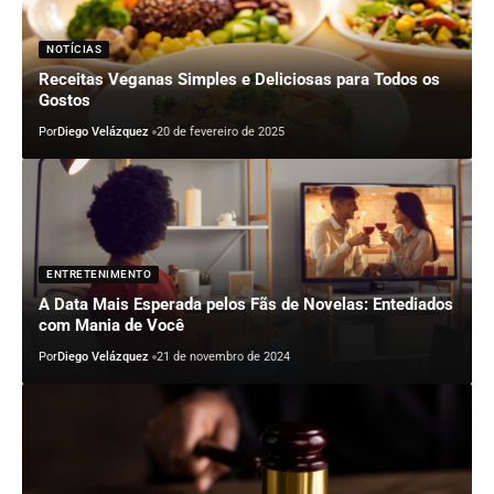
NOTÍCIAS
Receitas Veganas Simples e Deliciosas para Todos os
Gostos
Por
Diego Velázquez
20 de fevereiro de 2025
ENTRETENIMENTO
A Data Mais Esperada pelos Fãs de Novelas: Entediados
com Mania de Você
Por
Diego Velázquez
21 de novembro de 2024