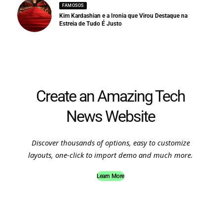
FAMOSOS
Kim Kardashian e a Ironia que Virou Destaque na
Estreia de Tudo É Justo
Create an Amazing Tech
News Website
Discover thousands of options, easy to customize
layouts, one-click to import demo and much more.
Learn More