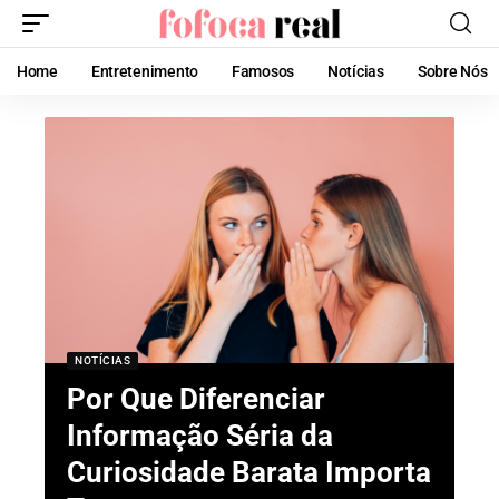
Home
Entretenimento
Famosos
Notícias
Sobre Nós
NOTÍCIAS
Por Que Diferenciar
Informação Séria da
Curiosidade Barata Importa