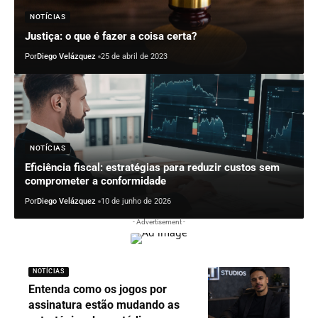
NOTÍCIAS
Justiça: o que é fazer a coisa certa?
Por
Diego Velázquez
25 de abril de 2023
NOTÍCIAS
Eficiência fiscal: estratégias para reduzir custos sem
comprometer a conformidade
Por
Diego Velázquez
10 de junho de 2026
- Advertisement -
NOTÍCIAS
Entenda como os jogos por
assinatura estão mudando as