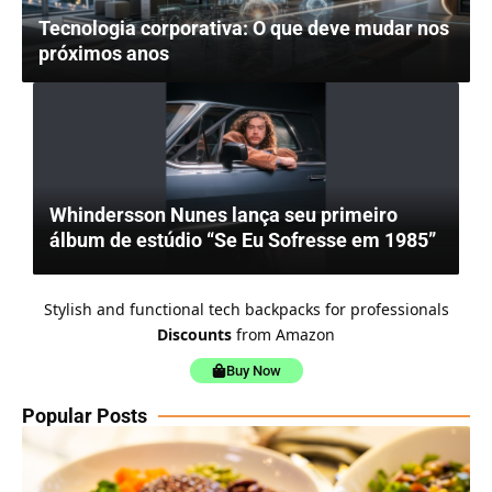
Tecnologia corporativa: O que deve mudar nos
próximos anos
Whindersson Nunes lança seu primeiro
álbum de estúdio “Se Eu Sofresse em 1985”
Stylish and functional tech backpacks for professionals
Discounts
from Amazon
Buy Now
Popular Posts