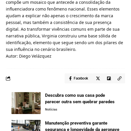
compõe um mosaico que antecede a consolidação da
influenciadora como fenômeno nacional. Esses elementos
ajudam a explicar não apenas o crescimento da marca
pessoal, mas também a consistência de sua presença
digital. Ao transformar vivências comuns em parte de sua
narrativa pública, Virginia construiu uma base sólida de
identificação, elemento que segue sendo um dos pilares de
sua influência no cenário brasileiro.
Autor: Diego Velázquez
Facebook
Descubra como sua casa pode
parecer outra sem quebrar paredes
Notícias
Manutenção preventiva garante
segurança e longevidade da aeronave