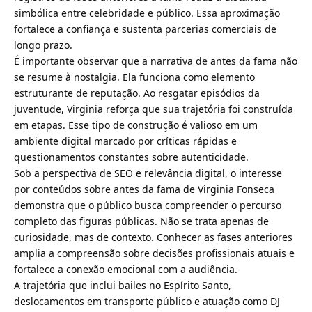
simbólica entre celebridade e público. Essa aproximação
fortalece a confiança e sustenta parcerias comerciais de
longo prazo.
É importante observar que a narrativa de antes da fama não
se resume à nostalgia. Ela funciona como elemento
estruturante de reputação. Ao resgatar episódios da
juventude, Virginia reforça que sua trajetória foi construída
em etapas. Esse tipo de construção é valioso em um
ambiente digital marcado por críticas rápidas e
questionamentos constantes sobre autenticidade.
Sob a perspectiva de SEO e relevância digital, o interesse
por conteúdos sobre antes da fama de Virginia Fonseca
demonstra que o público busca compreender o percurso
completo das figuras públicas. Não se trata apenas de
curiosidade, mas de contexto. Conhecer as fases anteriores
amplia a compreensão sobre decisões profissionais atuais e
fortalece a conexão emocional com a audiência.
A trajetória que inclui bailes no Espírito Santo,
deslocamentos em transporte público e atuação como DJ