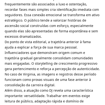
frequentemente são associados a luxo e ostentação,
recordar fases mais simples cria identificação imediata com
seguidores. Essa conexão emocional se transforma em ativo
estratégico. O público tende a valorizar histórias de
ascensão social construídas com esforço, especialmente
quando elas são apresentadas de forma espontânea e sem
excessos dramatizados.
Do ponto de vista editorial, a trajetória anterior à fama
ajuda a explicar a força de sua marca pessoal.
Influenciadores que demonstram origem comum e
trajetória gradual geralmente consolidam comunidades
mais engajadas. O storytelling de crescimento progressivo
gera pertencimento e reforça a percepção de autenticidade.
No caso de Virginia, as imagens e registros desse período
funcionam como provas visuais de uma fase anterior à
consolidação da carreira digital.
Além disso, a atuação como DJ revela uma característica
importante: versatilidade. Trabalhar em eventos exige
leitura de público, adaptação rápida e domínio de