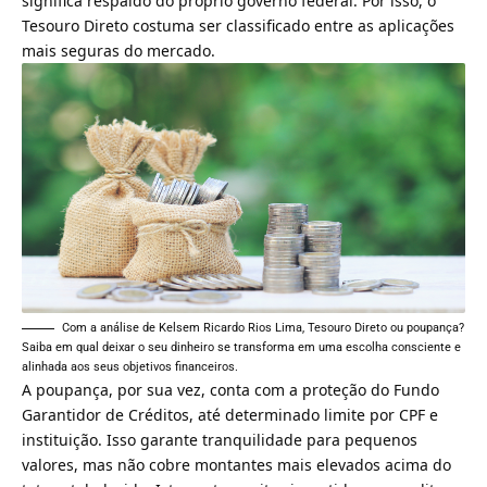
significa respaldo do próprio governo federal. Por isso, o
Tesouro Direto costuma ser classificado entre as aplicações
mais seguras do mercado.
Com a análise de Kelsem Ricardo Rios Lima, Tesouro Direto ou poupança?
Saiba em qual deixar o seu dinheiro se transforma em uma escolha consciente e
alinhada aos seus objetivos financeiros.
A poupança, por sua vez, conta com a proteção do Fundo
Garantidor de Créditos, até determinado limite por CPF e
instituição. Isso garante tranquilidade para pequenos
valores, mas não cobre montantes mais elevados acima do