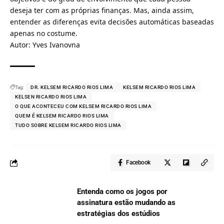
deseja ter com as próprias finanças. Mas, ainda assim,
entender as diferenças evita decisões automáticas baseadas
apenas no costume.
Autor: Yves Ivanovna
Tag:
DR. KELSEM RICARDO RIOS LIMA
KELSEM RICARDO RIOS LIMA
KELSEN RICARDO RIOS LIMA
O QUE ACONTECEU COM KELSEM RICARDO RIOS LIMA
QUEM É KELSEM RICARDO RIOS LIMA
TUDO SOBRE KELSEM RICARDO RIOS LIMA
Facebook
Entenda como os jogos por
assinatura estão mudando as
estratégias dos estúdios