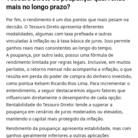
mais no longo prazo?
Por fim, o rendimento é um dos pontos que mais pesam na
decisão. O Tesouro Direto apresenta diferentes
modalidades, algumas com taxa prefixada e outras
vinculadas à inflação ou à taxa básica de juros. Isso permite
ganhos reais mais consistentes ao longo do tempo.
A poupança, por outro lado, possui uma fórmula de
rendimento limitada por regras legais. Inclusive, em muitos
períodos, o retorno mensal não acompanha a inflação, o que
resulta em perda do poder de compra do dinheiro investido,
como pontua Kelsem Ricardo Rios Lima. Para incrementar o
entendimento, a seguir destacaremos alguns fatores que
influenciam diretamente o desempenho de cada opção:
Rentabilidade do Tesouro Direto: tende a superar a
poupança em cenários de juros moderados ou elevados,
mantendo o capital mais protegido da inflação.
Rendimento da poupança: apresenta estabilidade, mas com
ganhos geralmente inferiores a outras aplicações