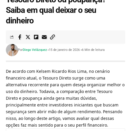
Saiba em qual deixar o seu
dinheiro
Por
Diego Velázquez
15 de janeiro de 2026
6 Min de leitura
De acordo com Kelsem Ricardo Rios Lima, no cenário
financeiro atual, o Tesouro Direto surge como uma
alternativa recorrente para quem deseja organizar melhor o
uso do dinheiro. Todavia, a comparação entre Tesouro
Direto e poupança ainda gera muitas dúvidas,
principalmente entre investidores iniciantes que buscam
segurança sem abrir mão de algum rendimento. Pensando
nisso, ao longo deste artigo, vamos avaliar qual dessas
opções faz mais sentido para o seu perfil financeiro.