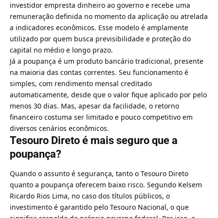
investidor empresta dinheiro ao governo e recebe uma
remuneração definida no momento da aplicação ou atrelada
a indicadores econômicos. Esse modelo é amplamente
utilizado por quem busca previsibilidade e proteção do
capital no médio e longo prazo.
Já a poupança é um produto bancário tradicional, presente
na maioria das contas correntes. Seu funcionamento é
simples, com rendimento mensal creditado
automaticamente, desde que o valor fique aplicado por pelo
menos 30 dias. Mas, apesar da facilidade, o retorno
financeiro costuma ser limitado e pouco competitivo em
diversos cenários econômicos.
Tesouro Direto é mais seguro que a
poupança?
Quando o assunto é segurança, tanto o Tesouro Direto
quanto a poupança oferecem baixo risco. Segundo Kelsem
Ricardo Rios Lima, no caso dos títulos públicos, o
investimento é garantido pelo Tesouro Nacional, o que