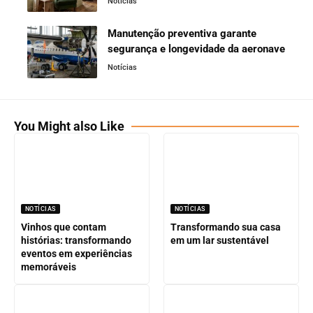
Notícias
Manutenção preventiva garante
segurança e longevidade da aeronave
Notícias
You Might also Like
NOTÍCIAS
NOTÍCIAS
Vinhos que contam
Transformando sua casa
histórias: transformando
em um lar sustentável
eventos em experiências
memoráveis