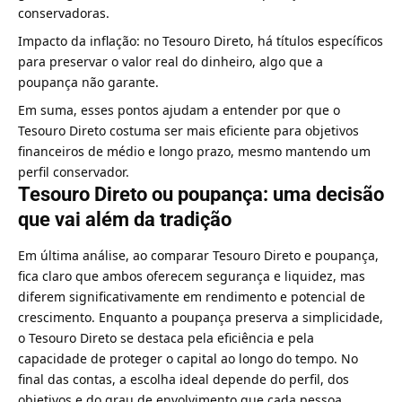
conservadoras.
Impacto da inflação: no Tesouro Direto, há títulos específicos
para preservar o valor real do dinheiro, algo que a
poupança não garante.
Em suma, esses pontos ajudam a entender por que o
Tesouro Direto costuma ser mais eficiente para objetivos
financeiros de médio e longo prazo, mesmo mantendo um
perfil conservador.
Tesouro Direto ou poupança: uma decisão
que vai além da tradição
Em última análise, ao comparar Tesouro Direto e poupança,
fica claro que ambos oferecem segurança e liquidez, mas
diferem significativamente em rendimento e potencial de
crescimento. Enquanto a poupança preserva a simplicidade,
o Tesouro Direto se destaca pela eficiência e pela
capacidade de proteger o capital ao longo do tempo. No
final das contas, a escolha ideal depende do perfil, dos
objetivos e do grau de envolvimento que cada pessoa