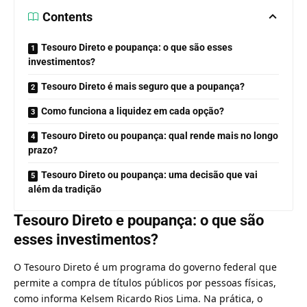
Contents
Tesouro Direto e poupança: o que são esses
investimentos?
Tesouro Direto é mais seguro que a poupança?
Como funciona a liquidez em cada opção?
Tesouro Direto ou poupança: qual rende mais no longo
prazo?
Tesouro Direto ou poupança: uma decisão que vai
além da tradição
Tesouro Direto e poupança: o que são
esses investimentos?
O Tesouro Direto é um programa do governo federal que
permite a compra de títulos públicos por pessoas físicas,
como informa Kelsem Ricardo Rios Lima. Na prática, o