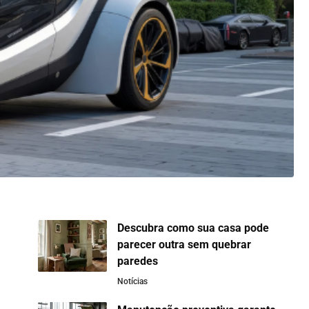
Descubra como sua casa pode
parecer outra sem quebrar
paredes
Notícias