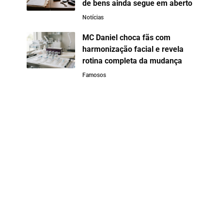
de bens ainda segue em aberto
Notícias
MC Daniel choca fãs com
harmonização facial e revela
rotina completa da mudança
Famosos