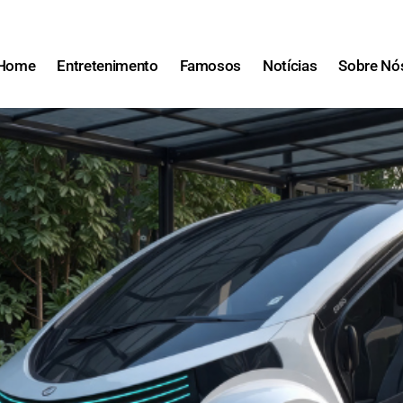
Home
Entretenimento
Famosos
Notícias
Sobre Nó