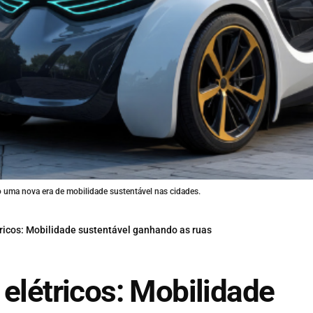
o uma nova era de mobilidade sustentável nas cidades.
tricos: Mobilidade sustentável ganhando as ruas
 elétricos: Mobilidade