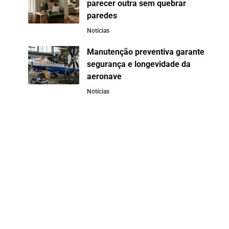
parecer outra sem quebrar
paredes
Notícias
Manutenção preventiva garante
segurança e longevidade da
aeronave
Notícias