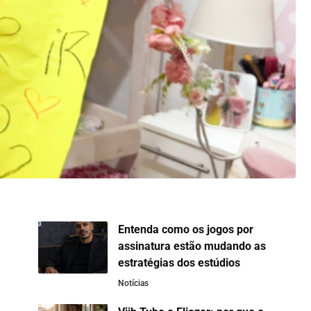
Entenda como os jogos por
assinatura estão mudando as
estratégias dos estúdios
Notícias