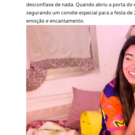
desconfiava de nada. Quando abriu a porta do q
segurando um convite especial para a festa de 
emoção e encantamento.