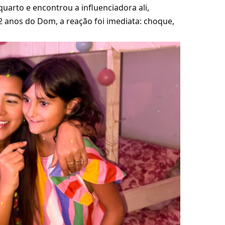
uarto e encontrou a influenciadora ali,
2 anos do Dom, a reação foi imediata: choque,