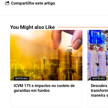
Compartilhe este artigo
You Might also Like
NOTÍCIAS
NOTÍCIAS
ICVM 175 e impactos no custeio de
Descubra 
garantias em fundos
transform
maneira s