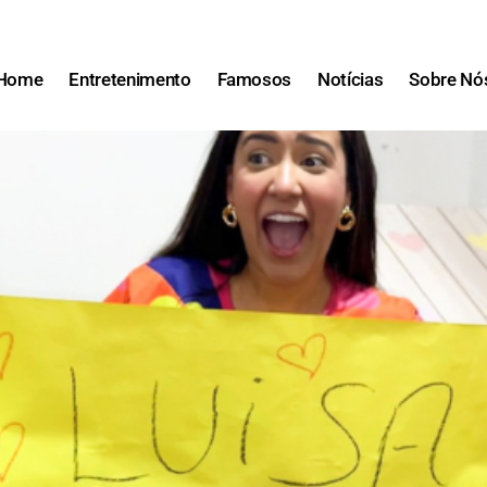
Home
Entretenimento
Famosos
Notícias
Sobre Nó