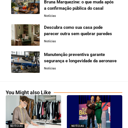
Bruna Marquezine: o que muda após
a confirmação pública do casal
Notícias
Descubra como sua casa pode
parecer outra sem quebrar paredes
Notícias
Manutenção preventiva garante
segurança e longevidade da aeronave
Notícias
You Might also Like
NOTÍCIAS
NOTÍCIAS