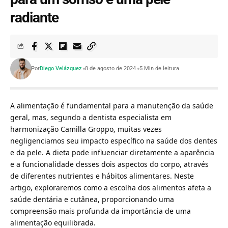
radiante
Por
Diego Velázquez
8 de agosto de 2024
5 Min de leitura
A alimentação é fundamental para a manutenção da saúde
geral, mas, segundo a dentista especialista em
harmonização Camilla Groppo, muitas vezes
negligenciamos seu impacto específico na saúde dos dentes
e da pele. A dieta pode influenciar diretamente a aparência
e a funcionalidade desses dois aspectos do corpo, através
de diferentes nutrientes e hábitos alimentares. Neste
artigo, exploraremos como a escolha dos alimentos afeta a
saúde dentária e cutânea, proporcionando uma
compreensão mais profunda da importância de uma
alimentação equilibrada.