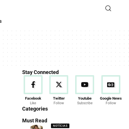
s
Stay Connected
Facebook
Twitter
Youtube
Google News
Like
Follow
Subscribe
Follow
Categories
Must Read
NOTÍCIAS