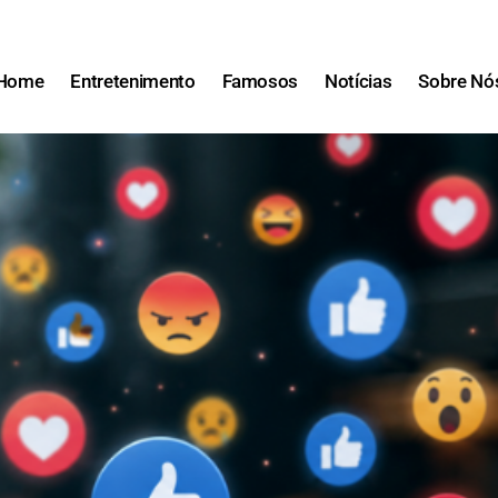
Home
Entretenimento
Famosos
Notícias
Sobre Nó