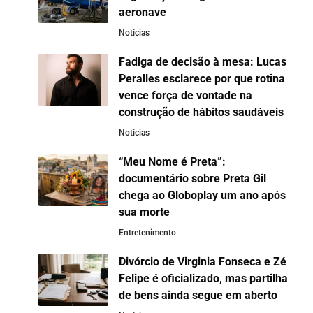
aeronave
Notícias
Fadiga de decisão à mesa: Lucas
Peralles esclarece por que rotina
vence força de vontade na
construção de hábitos saudáveis
Notícias
“Meu Nome é Preta”:
documentário sobre Preta Gil
chega ao Globoplay um ano após
sua morte
Entretenimento
Divórcio de Virginia Fonseca e Zé
Felipe é oficializado, mas partilha
de bens ainda segue em aberto