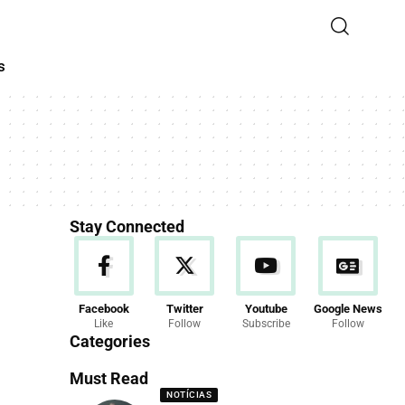
s
Stay Connected
Facebook
Twitter
Youtube
Google News
Like
Follow
Subscribe
Follow
Categories
Must Read
NOTÍCIAS