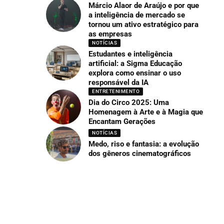
Márcio Alaor de Araújo e por que
a inteligência de mercado se
tornou um ativo estratégico para
as empresas
NOTÍCIAS
Estudantes e inteligência
artificial: a Sigma Educação
explora como ensinar o uso
responsável da IA
ENTRETENIMENTO
Dia do Circo 2025: Uma
Homenagem à Arte e à Magia que
Encantam Gerações
NOTÍCIAS
Medo, riso e fantasia: a evolução
dos gêneros cinematográficos