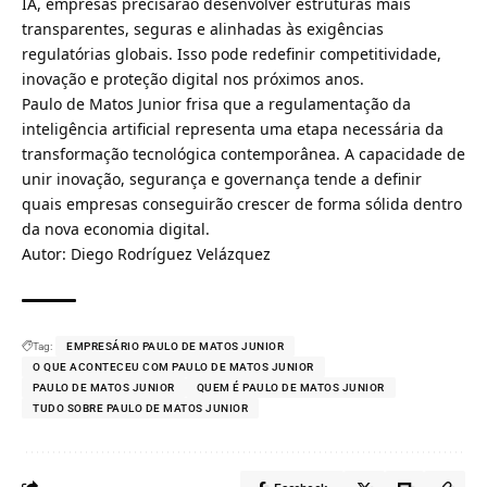
IA, empresas precisarão desenvolver estruturas mais
transparentes, seguras e alinhadas às exigências
regulatórias globais. Isso pode redefinir competitividade,
inovação e proteção digital nos próximos anos.
Paulo de Matos Junior frisa que a regulamentação da
inteligência artificial representa uma etapa necessária da
transformação tecnológica contemporânea. A capacidade de
unir inovação, segurança e governança tende a definir
quais empresas conseguirão crescer de forma sólida dentro
da nova economia digital.
Autor: Diego Rodríguez Velázquez
Tag:
EMPRESÁRIO PAULO DE MATOS JUNIOR
O QUE ACONTECEU COM PAULO DE MATOS JUNIOR
PAULO DE MATOS JUNIOR
QUEM É PAULO DE MATOS JUNIOR
TUDO SOBRE PAULO DE MATOS JUNIOR