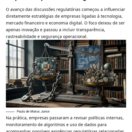
O avanço das discussões regulatórias começou a influenciar
diretamente estratégias de empresas ligadas à tecnologia,
mercado financeiro e economia digital. O foco deixou de ser
apenas inovação e passou a incluir transparência,
rastreabilidade e segurança operacional.
Paulo de Matos Junior
Na prática, empresas passaram a revisar políticas internas,
monitoramento de algoritmos e uso de dados para
acompanhar possíveis exigências regulatórias relacionadas