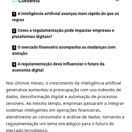
Contents
A inteligência artificial avançou mais rápido do que as
regras
Como a regulamentação pode impactar empresas e
plataformas digitais?
O mercado financeiro acompanha as mudanças com
atenção
A regulamentação deve influenciar o futuro da
economia digital
Nos últimos meses, o crescimento da inteligência artificial
generativa aumentou a preocupação com uso indevido de
dados, desinformação digital e automação de processos
sensíveis. Ao mesmo tempo, empresas passaram a integrar
sistemas inteligentes em operações financeiras,
atendimento ao consumidor e análise de dados, tornando a
regulamentação um tema estratégico para o futuro do
mercado tecnológico.