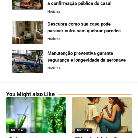
a confirmação pública do casal
Notícias
Descubra como sua casa pode
parecer outra sem quebrar paredes
Notícias
Manutenção preventiva garante
segurança e longevidade da aeronave
Notícias
You Might also Like
NOTÍCIAS
NOTÍCIAS