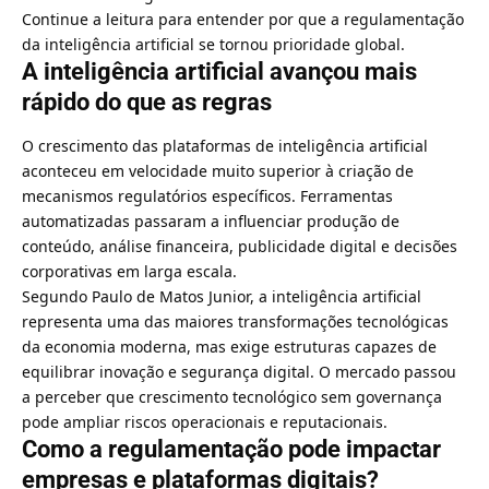
Continue a leitura para entender por que a regulamentação
da inteligência artificial se tornou prioridade global.
A inteligência artificial avançou mais
rápido do que as regras
O crescimento das plataformas de inteligência artificial
aconteceu em velocidade muito superior à criação de
mecanismos regulatórios específicos. Ferramentas
automatizadas passaram a influenciar produção de
conteúdo, análise financeira, publicidade digital e decisões
corporativas em larga escala.
Segundo Paulo de Matos Junior, a inteligência artificial
representa uma das maiores transformações tecnológicas
da economia moderna, mas exige estruturas capazes de
equilibrar inovação e segurança digital. O mercado passou
a perceber que crescimento tecnológico sem governança
pode ampliar riscos operacionais e reputacionais.
Como a regulamentação pode impactar
empresas e plataformas digitais?