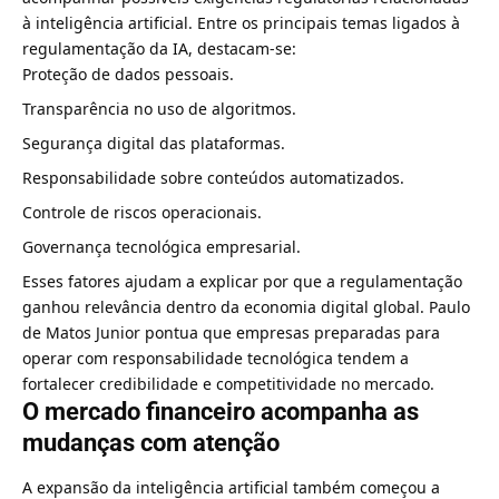
à inteligência artificial. Entre os principais temas ligados à
regulamentação da IA, destacam-se:
Proteção de dados pessoais.
Transparência no uso de algoritmos.
Segurança digital das plataformas.
Responsabilidade sobre conteúdos automatizados.
Controle de riscos operacionais.
Governança tecnológica empresarial.
Esses fatores ajudam a explicar por que a regulamentação
ganhou relevância dentro da economia digital global. Paulo
de Matos Junior pontua que empresas preparadas para
operar com responsabilidade tecnológica tendem a
fortalecer credibilidade e competitividade no mercado.
O mercado financeiro acompanha as
mudanças com atenção
A expansão da inteligência artificial também começou a