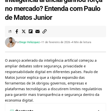
no mercado? Entenda com Paulo
de Matos Junior
Por
Diego Velázquez
11 de fevereiro de 2026
4 Min de leitura
O avanço acelerado da inteligência artificial começou a
ampliar debates sobre segurança, privacidade e
responsabilidade digital em diferentes países. Paulo de
Matos Junior explica que a rápida expansão das
ferramentas de IA obrigou governos, empresas e
plataformas tecnológicas a discutirem limites regulatórios
para garantir mais transparência e segurança dentro da
economia digital.