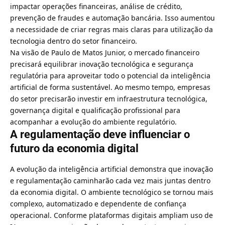
impactar operações financeiras, análise de crédito,
prevenção de fraudes e automação bancária. Isso aumentou
a necessidade de criar regras mais claras para utilização da
tecnologia dentro do setor financeiro.
Na visão de Paulo de Matos Junior, o mercado financeiro
precisará equilibrar inovação tecnológica e segurança
regulatória para aproveitar todo o potencial da inteligência
artificial de forma sustentável. Ao mesmo tempo, empresas
do setor precisarão investir em infraestrutura tecnológica,
governança digital e qualificação profissional para
acompanhar a evolução do ambiente regulatório.
A regulamentação deve influenciar o
futuro da economia digital
A evolução da inteligência artificial demonstra que inovação
e regulamentação caminharão cada vez mais juntas dentro
da economia digital. O ambiente tecnológico se tornou mais
complexo, automatizado e dependente de confiança
operacional. Conforme plataformas digitais ampliam uso de