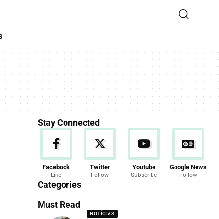
s
Stay Connected
Facebook
Twitter
Youtube
Google News
Like
Follow
Subscribe
Follow
Categories
Must Read
NOTÍCIAS