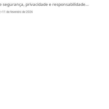
e segurança, privacidade e responsabilidade…
z
11 de fevereiro de 2026