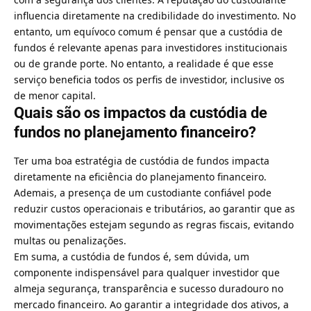
influencia diretamente na credibilidade do investimento. No
entanto, um equívoco comum é pensar que a custódia de
fundos é relevante apenas para investidores institucionais
ou de grande porte. No entanto, a realidade é que esse
serviço beneficia todos os perfis de investidor, inclusive os
de menor capital.
Quais são os impactos da custódia de
fundos no planejamento financeiro?
Ter uma boa estratégia de custódia de fundos impacta
diretamente na eficiência do planejamento financeiro.
Ademais, a presença de um custodiante confiável pode
reduzir custos operacionais e tributários, ao garantir que as
movimentações estejam segundo as regras fiscais, evitando
multas ou penalizações.
Em suma, a custódia de fundos é, sem dúvida, um
componente indispensável para qualquer investidor que
almeja segurança, transparência e sucesso duradouro no
mercado financeiro. Ao garantir a integridade dos ativos, a