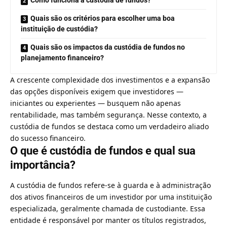
Quais são os critérios para escolher uma boa
instituição de custódia?
Quais são os impactos da custódia de fundos no
planejamento financeiro?
A crescente complexidade dos investimentos e a expansão
das opções disponíveis exigem que investidores —
iniciantes ou experientes — busquem não apenas
rentabilidade, mas também segurança. Nesse contexto, a
custódia de fundos se destaca como um verdadeiro aliado
do sucesso financeiro.
O que é custódia de fundos e qual sua
importância?
A custódia de fundos refere-se à guarda e à administração
dos ativos financeiros de um investidor por uma instituição
especializada, geralmente chamada de custodiante. Essa
entidade é responsável por manter os títulos registrados,