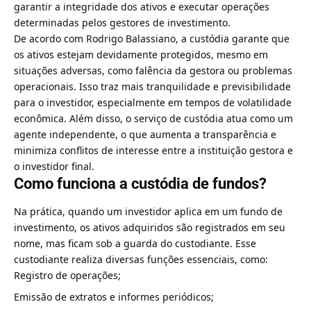
garantir a integridade dos ativos e executar operações
determinadas pelos gestores de investimento.
De acordo com Rodrigo Balassiano, a custódia garante que
os ativos estejam devidamente protegidos, mesmo em
situações adversas, como falência da gestora ou problemas
operacionais. Isso traz mais tranquilidade e previsibilidade
para o investidor, especialmente em tempos de volatilidade
econômica. Além disso, o serviço de custódia atua como um
agente independente, o que aumenta a transparência e
minimiza conflitos de interesse entre a instituição gestora e
o investidor final.
Como funciona a custódia de fundos?
Na prática, quando um investidor aplica em um fundo de
investimento, os ativos adquiridos são registrados em seu
nome, mas ficam sob a guarda do custodiante. Esse
custodiante realiza diversas funções essenciais, como:
Registro de operações;
Emissão de extratos e informes periódicos;