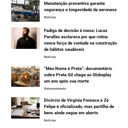
Manutenção preventiva garante
segurança e longevidade da aeronave
Notícias
Fadiga de decisão à mesa: Lucas
Peralles esclarece por que rotina
vence força de vontade na construção
de hábitos saudáveis
Notícias
“Meu Nome é Preta”: documentário
sobre Preta Gil chega ao Globoplay
um ano após sua morte
Entretenimento
Divórcio de Virginia Fonseca e Zé
Felipe é oficializado, mas partilha de
bens ainda segue em aberto
Notícias