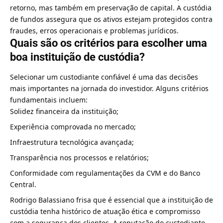
retorno, mas também em preservação de capital. A custódia
de fundos assegura que os ativos estejam protegidos contra
fraudes, erros operacionais e problemas jurídicos.
Quais são os critérios para escolher uma
boa instituição de custódia?
Selecionar um custodiante confiável é uma das decisões
mais importantes na jornada do investidor. Alguns critérios
fundamentais incluem:
Solidez financeira da instituição;
Experiência comprovada no mercado;
Infraestrutura tecnológica avançada;
Transparência nos processos e relatórios;
Conformidade com regulamentações da CVM e do Banco
Central.
Rodrigo Balassiano frisa que é essencial que a instituição de
custódia tenha histórico de atuação ética e compromisso
com a segurança dos clientes. A reputação do custodiante