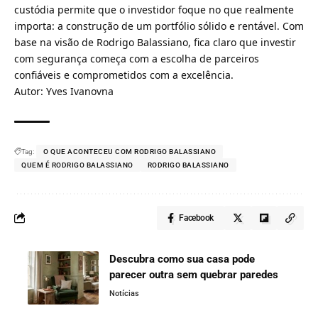
custódia permite que o investidor foque no que realmente
importa: a construção de um portfólio sólido e rentável. Com
base na visão de Rodrigo Balassiano, fica claro que investir
com segurança começa com a escolha de parceiros
confiáveis e comprometidos com a excelência.
Autor: Yves Ivanovna
Tag:
O QUE ACONTECEU COM RODRIGO BALASSIANO
QUEM É RODRIGO BALASSIANO
RODRIGO BALASSIANO
Facebook
Descubra como sua casa pode
parecer outra sem quebrar paredes
Notícias