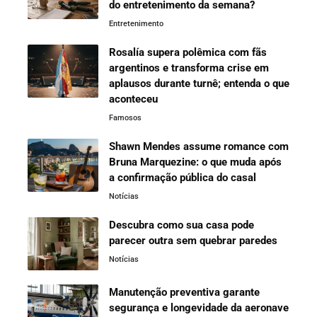
do entretenimento da semana?
Entretenimento
Rosalía supera polêmica com fãs
argentinos e transforma crise em
aplausos durante turnê; entenda o que
aconteceu
Famosos
Shawn Mendes assume romance com
Bruna Marquezine: o que muda após
a confirmação pública do casal
Notícias
Descubra como sua casa pode
parecer outra sem quebrar paredes
Notícias
Manutenção preventiva garante
segurança e longevidade da aeronave