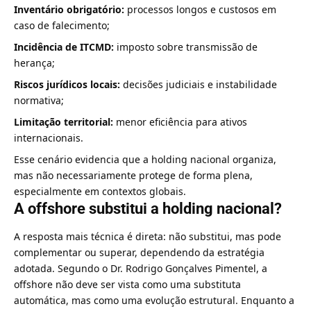
Inventário obrigatório:
processos longos e custosos em
caso de falecimento;
Incidência de ITCMD:
imposto sobre transmissão de
herança;
Riscos jurídicos locais:
decisões judiciais e instabilidade
normativa;
Limitação territorial:
menor eficiência para ativos
internacionais.
Esse cenário evidencia que a holding nacional organiza,
mas não necessariamente protege de forma plena,
especialmente em contextos globais.
A offshore substitui a holding nacional?
A resposta mais técnica é direta: não substitui, mas pode
complementar ou superar, dependendo da estratégia
adotada. Segundo o Dr. Rodrigo Gonçalves Pimentel, a
offshore não deve ser vista como uma substituta
automática, mas como uma evolução estrutural. Enquanto a