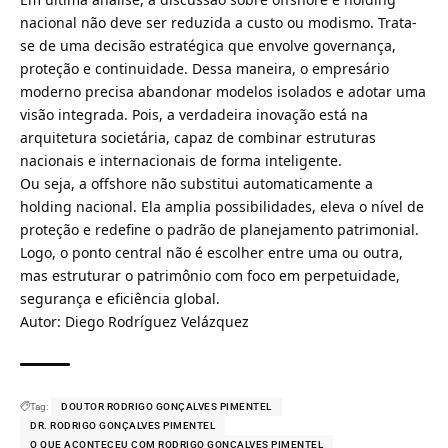
nacional não deve ser reduzida a custo ou modismo. Trata-
se de uma decisão estratégica que envolve governança,
proteção e continuidade. Dessa maneira, o empresário
moderno precisa abandonar modelos isolados e adotar uma
visão integrada. Pois, a verdadeira inovação está na
arquitetura societária, capaz de combinar estruturas
nacionais e internacionais de forma inteligente.
Ou seja, a offshore não substitui automaticamente a
holding nacional. Ela amplia possibilidades, eleva o nível de
proteção e redefine o padrão de planejamento patrimonial.
Logo, o ponto central não é escolher entre uma ou outra,
mas estruturar o patrimônio com foco em perpetuidade,
segurança e eficiência global.
Autor: Diego Rodríguez Velázquez
Tag:
DOUTOR RODRIGO GONÇALVES PIMENTEL
DR. RODRIGO GONÇALVES PIMENTEL
O QUE ACONTECEU COM RODRIGO GONÇALVES PIMENTEL