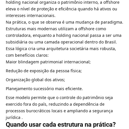
holding nacional organiza o patrimônio interno, a offshore
eleva o nível de proteção e eficiência quando há ativos ou
interesses internacionais.
Na prática, o que se observa é uma mudança de paradigma.
Estruturas mais modernas utilizam a offshore como
controladora, enquanto a holding nacional passa a ser uma
subsidiária ou uma camada operacional dentro do Brasil.
Essa lógica cria uma arquitetura societária mais robusta,
com benefícios claros:
Maior blindagem patrimonial internacional;
Redução de exposição da pessoa física;
Organização global dos ativos;
Planejamento sucessório mais eficiente.
Esse modelo permite que o controle do patrimônio seja
exercido fora do país, reduzindo a dependência de
processos burocráticos locais e ampliando a segurança
jurídica .
Quando usar cada estrutura na prática?