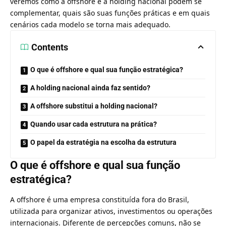
veremos como a offshore e a holding nacional podem se
complementar, quais são suas funções práticas e em quais
cenários cada modelo se torna mais adequado.
Contents
O que é offshore e qual sua função estratégica?
A holding nacional ainda faz sentido?
A offshore substitui a holding nacional?
Quando usar cada estrutura na prática?
O papel da estratégia na escolha da estrutura
O que é offshore e qual sua função
estratégica?
A offshore é uma empresa constituída fora do Brasil,
utilizada para organizar ativos, investimentos ou operações
internacionais. Diferente de percepções comuns, não se