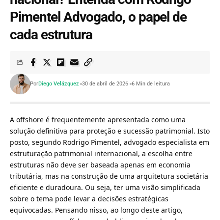
Pimentel Advogado, o papel de
cada estrutura
Por
Diego Velázquez
30 de abril de 2026
6 Min de leitura
A offshore é frequentemente apresentada como uma
solução definitiva para proteção e sucessão patrimonial. Isto
posto, segundo Rodrigo Pimentel, advogado especialista em
estruturação patrimonial internacional, a escolha entre
estruturas não deve ser baseada apenas em economia
tributária, mas na construção de uma arquitetura societária
eficiente e duradoura. Ou seja, ter uma visão simplificada
sobre o tema pode levar a decisões estratégicas
equivocadas. Pensando nisso, ao longo deste artigo,