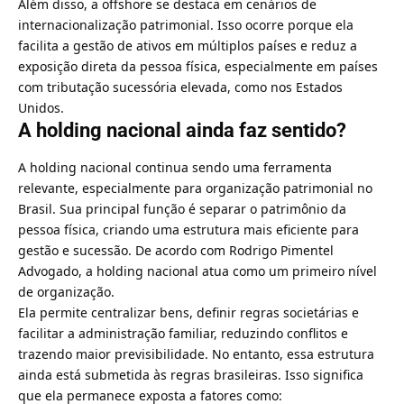
Além disso, a offshore se destaca em cenários de
internacionalização patrimonial. Isso ocorre porque ela
facilita a gestão de ativos em múltiplos países e reduz a
exposição direta da pessoa física, especialmente em países
com tributação sucessória elevada, como nos Estados
Unidos.
A holding nacional ainda faz sentido?
A holding nacional continua sendo uma ferramenta
relevante, especialmente para organização patrimonial no
Brasil. Sua principal função é separar o patrimônio da
pessoa física, criando uma estrutura mais eficiente para
gestão e sucessão. De acordo com Rodrigo Pimentel
Advogado, a holding nacional atua como um primeiro nível
de organização.
Ela permite centralizar bens, definir regras societárias e
facilitar a administração familiar, reduzindo conflitos e
trazendo maior previsibilidade. No entanto, essa estrutura
ainda está submetida às regras brasileiras. Isso significa
que ela permanece exposta a fatores como: