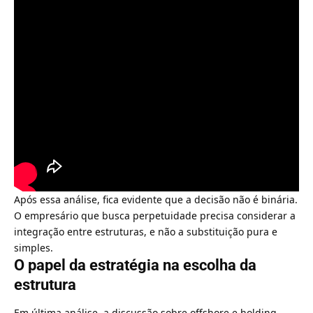
Após essa análise, fica evidente que a decisão não é binária.
O empresário que busca perpetuidade precisa considerar a
integração entre estruturas, e não a substituição pura e
simples.
O papel da estratégia na escolha da
estrutura
Em última análise, a discussão sobre offshore e holding