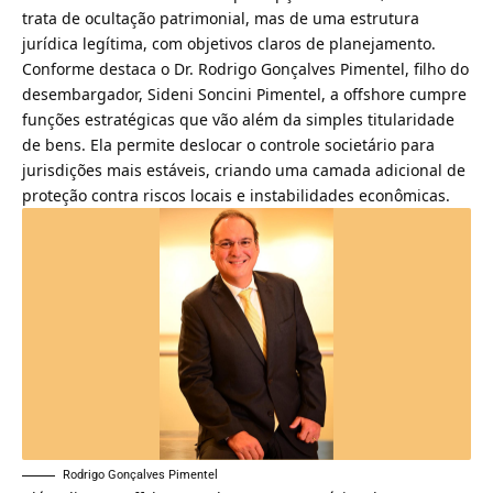
trata de ocultação patrimonial, mas de uma estrutura
jurídica legítima, com objetivos claros de planejamento.
Conforme destaca o Dr. Rodrigo Gonçalves Pimentel, filho do
desembargador, Sideni Soncini Pimentel, a offshore cumpre
funções estratégicas que vão além da simples titularidade
de bens. Ela permite deslocar o controle societário para
jurisdições mais estáveis, criando uma camada adicional de
proteção contra riscos locais e instabilidades econômicas.
Rodrigo Gonçalves Pimentel