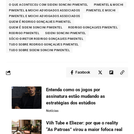
O QUE ACONTECEU COM SIDENI SONCINI PIMENTEL
PIMENTEL & MOCHI
PIMENTEL & MOCHI ADVOGADOS ASSOCIADOS
PIMENTEL E MOCHI
PIMENTEL E MOCHI ADVOGADOS ASSOCIADOS
QUEM É RODRIGO GONÇALVES PIMENTEL
QUEM É SIDENI SONCINI PIMENTEL
RODRIGO GONÇALVES PIMENTEL
RODRIGO PIMENTEL
SIDENI SONCINI PIMENTEL
SÓCIO-DIRETOR RODRIGO GONÇALVES PIMENTEL
TUDO SOBRE RODRIGO GONÇALVES PIMENTEL
TUDO SOBRE SIDENI SONCINI PIMENTEL
Facebook
Entenda como os jogos por
assinatura estão mudando as
estratégias dos estúdios
Notícias
Viih Tube e Eliezer: por que o reality
“As Patroas” virou a maior fofoca real