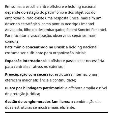
Em suma, a escolha entre offshore e holding nacional
depende do estágio do patrimônio e dos objetivos do
empresário. Não existe uma resposta única, mas sim um
desenho estratégico, como pontua Rodrigo Pimentel
Advogado, filho do desembargador, Sideni Soncini Pimentel.
Para facilitar a visualização, observe os cenários mais
comuns:
Patrimônio concentrado no Brasil:
a holding nacional
costuma ser suficiente para organização inicial;
Expansão internacional:
a offshore passa a ser necessária
para centralizar ativos no exterior;
Preocupação com sucessão:
estruturas internacionais
oferecem maior eficiência e continuidade;
Busca por blindagem patrimonial:
a offshore amplia o nível
de proteção jurídica;
Gestão de conglomerados familiares:
a combinação das
duas estruturas se mostra mais eficiente.