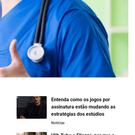
Entenda como os jogos por
assinatura estão mudando as
estratégias dos estúdios
Notícias