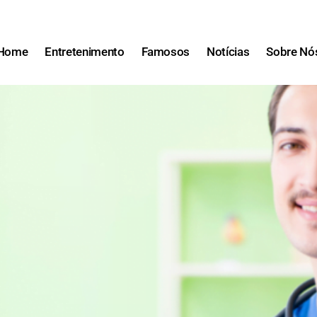
Home
Entretenimento
Famosos
Notícias
Sobre Nó