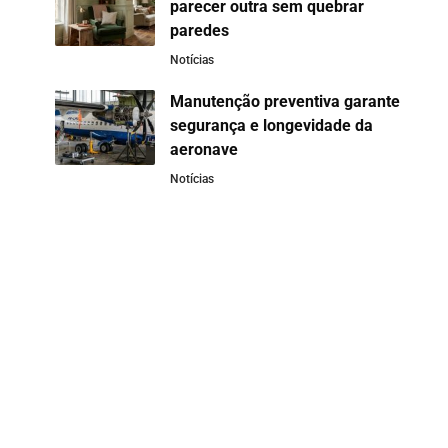
parecer outra sem quebrar
paredes
Notícias
Manutenção preventiva garante
segurança e longevidade da
aeronave
Notícias