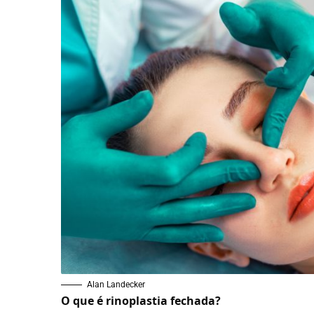
Alan Landecker
O que é rinoplastia fechada?