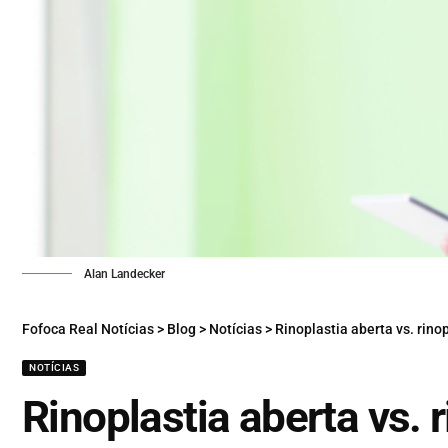
Alan Landecker
Fofoca Real Notícias
>
Blog
>
Notícias
>
Rinoplastia aberta vs. rinoplas
NOTÍCIAS
Rinoplastia aberta vs. 