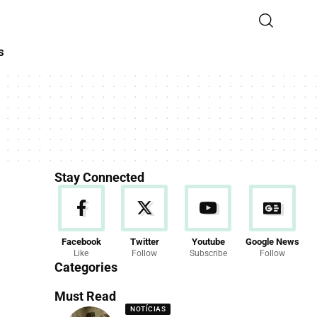
s
Stay Connected
Facebook
Twitter
Youtube
Google News
Like
Follow
Subscribe
Follow
Categories
Must Read
NOTÍCIAS