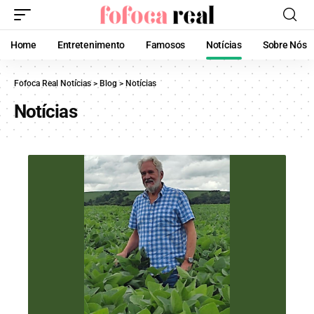
Home
Entretenimento
Famosos
Notícias
Sobre Nós
Fofoca Real Notícias
>
Blog
>
Notícias
Notícias