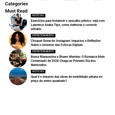
Categories
Must Read
NOTÍCIAS
Exercícios para fortalecer o assoalho pélvico: veja com
Lawrence Aseba Tipo, como melhorar o controle
urinário
ENTRETENIMENTO
Choquei Some do Instagram: Impactos e Reflexões
Sobre o Universo das Fofocas Digitais
ENTRETENIMENTO
Bruna Marquezine e Shawn Mendes: O Romance Mais
Comentado de 2026 Chega ao Primeiro Dia dos
Namorados
NOTÍCIAS
Qual é o impacto das obras de mobilidade urbana no
preço do metro quadrado?