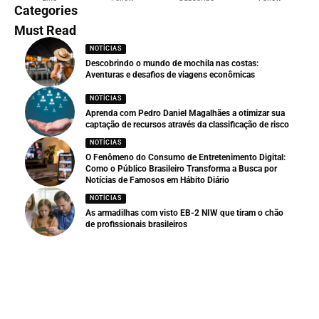
Categories
Must Read
NOTÍCIAS
Descobrindo o mundo de mochila nas costas:
Aventuras e desafios de viagens econômicas
NOTÍCIAS
Aprenda com Pedro Daniel Magalhães a otimizar sua
captação de recursos através da classificação de risco
NOTÍCIAS
O Fenômeno do Consumo de Entretenimento Digital:
Como o Público Brasileiro Transforma a Busca por
Notícias de Famosos em Hábito Diário
NOTÍCIAS
As armadilhas com visto EB-2 NIW que tiram o chão
de profissionais brasileiros