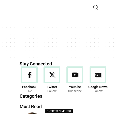
s
Stay Connected
Facebook
Twitter
Youtube
Google News
Like
Follow
Subscribe
Follow
Categories
Must Read
ENTRETENIMENTO