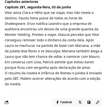
Capítulos anteriores
Capítulo 281, segunda-feira, 03 de junho
Vitor avisa Clara e Hélio que vai viajar, mas não revela o
destino. Fausto toma posse de todos os livros de
Shakespeare. Enzo notifica Leandro que a empresa de
auditoria encontrou um desvio de uma grande quantia da
Monter Holding. Prestes a viajar, Glaucia percebe que Vitor
conseguiu remover todo o dinheiro da conta dela. Após
Laura se machucar na partida de boxe com Mariana, a mãe
de Julieta leva flores e se desculpa; Mariana também alega a
Laura que não tem chance de voltar a namorar com Mauro.
Em conversa com Lívia, Patrick admite que evitou Karen
porque ficou com vergonha após declaração de amor.
O resumo da novela A Infância de Romeu e Julieta é enviado
pelo SBT. Podem ocorrer alterações de acordo com a edição
da novela.
Facebook