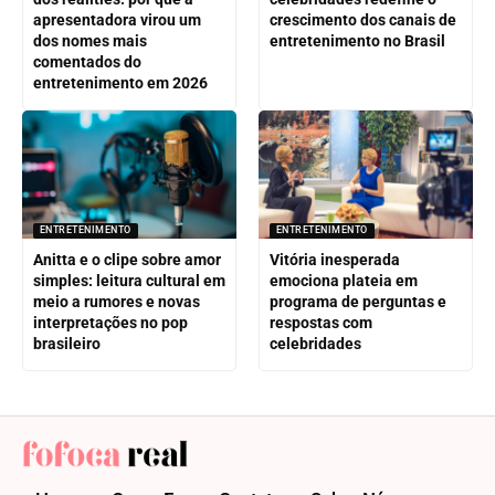
apresentadora virou um
crescimento dos canais de
dos nomes mais
entretenimento no Brasil
comentados do
entretenimento em 2026
ENTRETENIMENTO
ENTRETENIMENTO
Anitta e o clipe sobre amor
Vitória inesperada
simples: leitura cultural em
emociona plateia em
meio a rumores e novas
programa de perguntas e
interpretações no pop
respostas com
brasileiro
celebridades