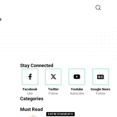
s
Stay Connected
Facebook
Twitter
Youtube
Google News
Like
Follow
Subscribe
Follow
Categories
Must Read
ENTRETENIMENTO