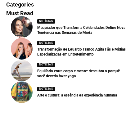
Categories
Must Read
NOTÍCIAS
Maquiador que Transforma Celebridades Define Nova
Tendência nas Semanas de Moda
NOTÍCIAS
Transformação de Eduardo Franco Agita Fãs e Mídias
Especializadas em Entretenimento
NOTÍCIAS
Equilíbrio entre corpo e mente: descubra o porquê
você deveria fazer yoga
NOTÍCIAS
Arte e cultura: a essência da experiência humana