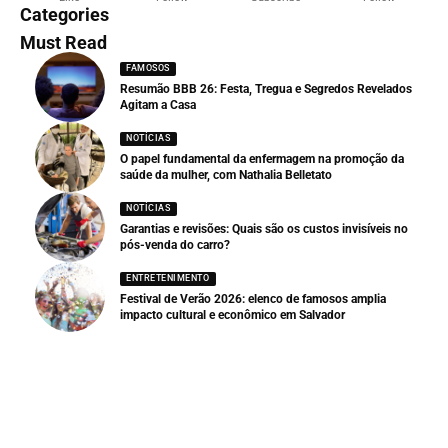
Categories
Must Read
FAMOSOS
Resumão BBB 26: Festa, Tregua e Segredos Revelados
Agitam a Casa
NOTÍCIAS
O papel fundamental da enfermagem na promoção da
saúde da mulher, com Nathalia Belletato
NOTÍCIAS
Garantias e revisões: Quais são os custos invisíveis no
pós-venda do carro?
ENTRETENIMENTO
Festival de Verão 2026: elenco de famosos amplia
impacto cultural e econômico em Salvador