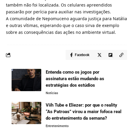
também não foi localizada. Os celulares apreendidos
passarão por perícia para auxiliar nas investigações.
A comunidade de Nepomuceno aguarda justiça para Natália
e outras vítimas, esperando que o caso sirva de exemplo
sobre as consequências das ações no ambiente virtual.
Facebook
Entenda como os jogos por
assinatura estão mudando as
estratégias dos estúdios
Notícias
Viih Tube e Eliezer: por que o reality
“As Patroas” virou a maior fofoca real
do entretenimento da semana?
Entretenimento