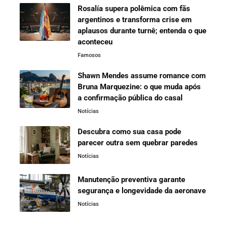
Rosalía supera polêmica com fãs
argentinos e transforma crise em
aplausos durante turnê; entenda o que
aconteceu
Famosos
Shawn Mendes assume romance com
Bruna Marquezine: o que muda após
a confirmação pública do casal
Notícias
Descubra como sua casa pode
parecer outra sem quebrar paredes
Notícias
Manutenção preventiva garante
segurança e longevidade da aeronave
Notícias