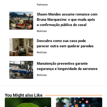
Famosos
Shawn Mendes assume romance com
Bruna Marquezine: o que muda após
a confirmação pública do casal
Notícias
Descubra como sua casa pode
parecer outra sem quebrar paredes
Notícias
Manutenção preventiva garante
segurança e longevidade da aeronave
Notícias
You Might also Like