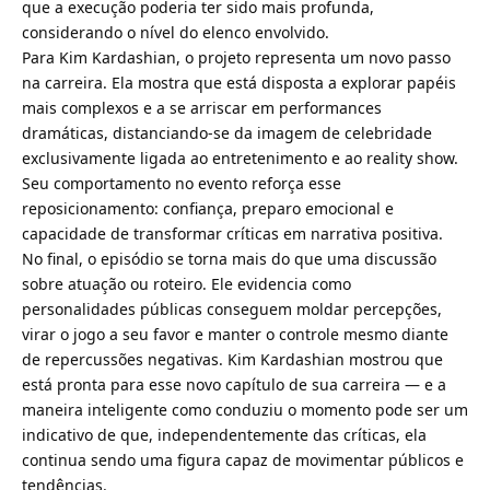
que a execução poderia ter sido mais profunda,
considerando o nível do elenco envolvido.
Para Kim Kardashian, o projeto representa um novo passo
na carreira. Ela mostra que está disposta a explorar papéis
mais complexos e a se arriscar em performances
dramáticas, distanciando-se da imagem de celebridade
exclusivamente ligada ao entretenimento e ao reality show.
Seu comportamento no evento reforça esse
reposicionamento: confiança, preparo emocional e
capacidade de transformar críticas em narrativa positiva.
No final, o episódio se torna mais do que uma discussão
sobre atuação ou roteiro. Ele evidencia como
personalidades públicas conseguem moldar percepções,
virar o jogo a seu favor e manter o controle mesmo diante
de repercussões negativas. Kim Kardashian mostrou que
está pronta para esse novo capítulo de sua carreira — e a
maneira inteligente como conduziu o momento pode ser um
indicativo de que, independentemente das críticas, ela
continua sendo uma figura capaz de movimentar públicos e
tendências.