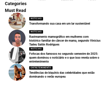
Categories
Must Read
NOTÍCIAS
Transformando sua casa em um lar sustentável
NOTÍCIAS
Rastreamento mamográfico em mulheres com
histórico familiar de câncer de mama, segundo Vinicius
Tadeu Sattin Rodrigues
NOTÍCIAS
Fofocas dos famosos no segundo semestre de 2025:
quem dominou o noticiário e o que isso revela sobre o
entretenimento
ENTRETENIMENTO
Tendências de biquínis das celebridades que estão
dominando o verão europeu