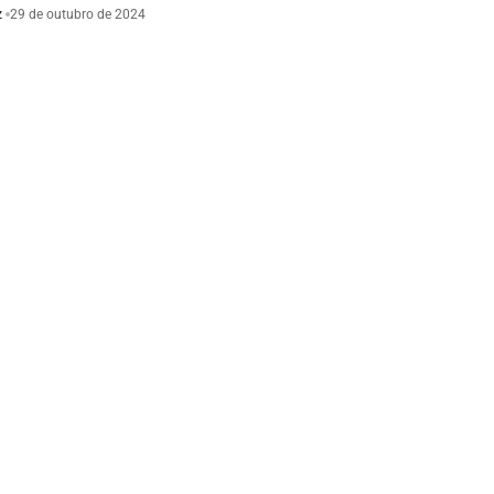
z
29 de outubro de 2024