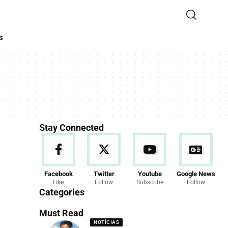
s
Stay Connected
Facebook
Twitter
Youtube
Google News
Like
Follow
Subscribe
Follow
Categories
Must Read
NOTÍCIAS