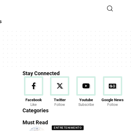
s
Stay Connected
Facebook
Twitter
Youtube
Google News
Like
Follow
Subscribe
Follow
Categories
Must Read
ENTRETENIMENTO