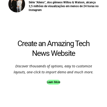
Série “Aliens”, dos gêmeos Willou & Watson, alcança
3,5 milhões de visualizações em menos de 24 horas no
Instagram
Create an Amazing Tech
News Website
Discover thousands of options, easy to customize
layouts, one-click to import demo and much more.
Learn More