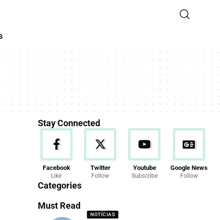
s
Stay Connected
Facebook
Twitter
Youtube
Google News
Like
Follow
Subscribe
Follow
Categories
Must Read
NOTÍCIAS