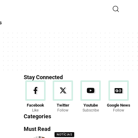
s
Stay Connected
Facebook
Twitter
Youtube
Google News
Like
Follow
Subscribe
Follow
Categories
Must Read
NOTÍCIAS