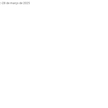
z
28 de março de 2025