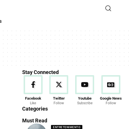
s
Stay Connected
Facebook
Twitter
Youtube
Google News
Like
Follow
Subscribe
Follow
Categories
Must Read
ENTRETENIMENTO