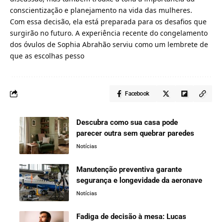
conscientização e planejamento na vida das mulheres.
Com essa decisão, ela está preparada para os desafios que
surgirão no futuro. A experiência recente do congelamento
dos óvulos de Sophia Abrahão serviu como um lembrete de
que as escolhas pesso
Facebook
Descubra como sua casa pode
parecer outra sem quebrar paredes
Notícias
Manutenção preventiva garante
segurança e longevidade da aeronave
Notícias
Fadiga de decisão à mesa: Lucas