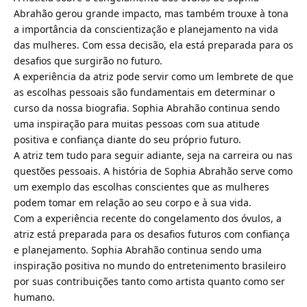
Abrahão gerou grande impacto, mas também trouxe à tona
a importância da conscientização e planejamento na vida
das mulheres. Com essa decisão, ela está preparada para os
desafios que surgirão no futuro.
A experiência da atriz pode servir como um lembrete de que
as escolhas pessoais são fundamentais em determinar o
curso da nossa biografia. Sophia Abrahão continua sendo
uma inspiração para muitas pessoas com sua atitude
positiva e confiança diante do seu próprio futuro.
A atriz tem tudo para seguir adiante, seja na carreira ou nas
questões pessoais. A história de Sophia Abrahão serve como
um exemplo das escolhas conscientes que as mulheres
podem tomar em relação ao seu corpo e à sua vida.
Com a experiência recente do congelamento dos óvulos, a
atriz está preparada para os desafios futuros com confiança
e planejamento. Sophia Abrahão continua sendo uma
inspiração positiva no mundo do entretenimento brasileiro
por suas contribuições tanto como artista quanto como ser
humano.