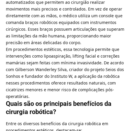
automatizados que permitem ao cirurgião realizar
movimentos mais precisos e controlados. Em vez de operar
diretamente com as mãos, o médico utiliza um console que
comanda braços robóticos equipados com instrumentos
cirúrgicos. Esses braços possuem articulações que superam
as limitações da mão humana, proporcionando maior
precisão em áreas delicadas do corpo.
Em procedimentos estéticos, essa tecnologia permite que
intervenções como lipoaspiração, lifting facial e correções
mamárias sejam feitas com mínima invasividade. De acordo
com Gilberson Wanderley Silva, criador do projeto Seios dos
Sonhos e fundador do Instituto W, a aplicação da robótica
nesses procedimentos oferece resultados naturais, com
cicatrizes menores e menor risco de complicações pós-
operatórias.
Quais são os principais benefícios da
cirurgia robótica?
Entre os diversos benefícios da cirurgia robótica em
procedimentos estéticos, destacam-se: