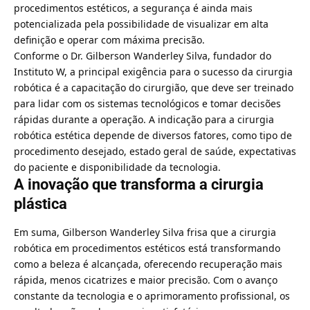
procedimentos estéticos, a segurança é ainda mais
potencializada pela possibilidade de visualizar em alta
definição e operar com máxima precisão.
Conforme o Dr. Gilberson Wanderley Silva, fundador do
Instituto W, a principal exigência para o sucesso da cirurgia
robótica é a capacitação do cirurgião, que deve ser treinado
para lidar com os sistemas tecnológicos e tomar decisões
rápidas durante a operação. A indicação para a cirurgia
robótica estética depende de diversos fatores, como tipo de
procedimento desejado, estado geral de saúde, expectativas
do paciente e disponibilidade da tecnologia.
A inovação que transforma a cirurgia
plástica
Em suma, Gilberson Wanderley Silva frisa que a cirurgia
robótica em procedimentos estéticos está transformando
como a beleza é alcançada, oferecendo recuperação mais
rápida, menos cicatrizes e maior precisão. Com o avanço
constante da tecnologia e o aprimoramento profissional, os