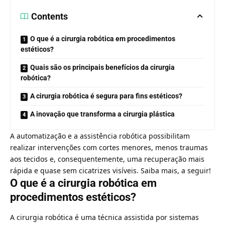
Contents
O que é a cirurgia robótica em procedimentos
estéticos?
Quais são os principais benefícios da cirurgia
robótica?
A cirurgia robótica é segura para fins estéticos?
A inovação que transforma a cirurgia plástica
A automatização e a assistência robótica possibilitam
realizar intervenções com cortes menores, menos traumas
aos tecidos e, consequentemente, uma recuperação mais
rápida e quase sem cicatrizes visíveis. Saiba mais, a seguir!
O que é a cirurgia robótica em
procedimentos estéticos?
A cirurgia robótica é uma técnica assistida por sistemas