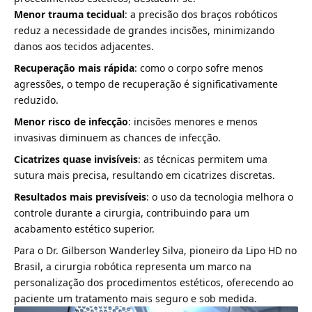
Menor trauma tecidual
: a precisão dos braços robóticos
reduz a necessidade de grandes incisões, minimizando
danos aos tecidos adjacentes.
Recuperação mais rápida
: como o corpo sofre menos
agressões, o tempo de recuperação é significativamente
reduzido.
Menor risco de infecção
: incisões menores e menos
invasivas diminuem as chances de infecção.
Cicatrizes quase invisíveis
: as técnicas permitem uma
sutura mais precisa, resultando em cicatrizes discretas.
Resultados mais previsíveis
: o uso da tecnologia melhora o
controle durante a cirurgia, contribuindo para um
acabamento estético superior.
Para o Dr. Gilberson Wanderley Silva, pioneiro da Lipo HD no
Brasil, a cirurgia robótica representa um marco na
personalização dos procedimentos estéticos, oferecendo ao
paciente um tratamento mais seguro e sob medida.