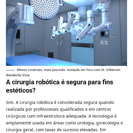
Menos cicatrizes, mais precisão: inovação em foco com Dr. Gilberson
Wanderley Silva.
A cirurgia robótica é segura para fins
estéticos?
Sim. A cirurgia robótica é considerada segura quando
realizada por profissionais qualificados e em centros
cirúrgicos com infraestrutura adequada. A tecnologia é
amplamente usada em áreas como urologia, ginecologia e
cirurgia geral, com taxas de sucesso elevadas. Em