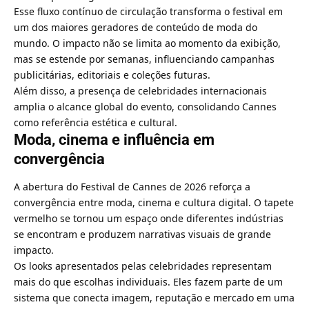
Esse fluxo contínuo de circulação transforma o festival em
um dos maiores geradores de conteúdo de moda do
mundo. O impacto não se limita ao momento da exibição,
mas se estende por semanas, influenciando campanhas
publicitárias, editoriais e coleções futuras.
Além disso, a presença de celebridades internacionais
amplia o alcance global do evento, consolidando Cannes
como referência estética e cultural.
Moda, cinema e influência em
convergência
A abertura do Festival de Cannes de 2026 reforça a
convergência entre moda, cinema e cultura digital. O tapete
vermelho se tornou um espaço onde diferentes indústrias
se encontram e produzem narrativas visuais de grande
impacto.
Os looks apresentados pelas celebridades representam
mais do que escolhas individuais. Eles fazem parte de um
sistema que conecta imagem, reputação e mercado em uma