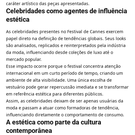
caráter artístico das peças apresentadas.
Celebridades como agentes de influência
estética
As celebridades presentes no Festival de Cannes exercem
papel direto na definição de tendências globais. Seus looks
são analisados, replicados e reinterpretados pela indústria
da moda, influenciando desde coleções de luxo até o
mercado popular.
Esse impacto ocorre porque o festival concentra atenção
internacional em um curto período de tempo, criando um
ambiente de alta visibilidade. Uma única escolha de
vestuário pode gerar repercussão imediata e se transformar
em referência estética para diferentes públicos.
Assim, as celebridades deixam de ser apenas usuárias da
moda e passam a atuar como formadoras de tendência,
influenciando diretamente o comportamento de consumo.
A estética como parte da cultura
contemporânea