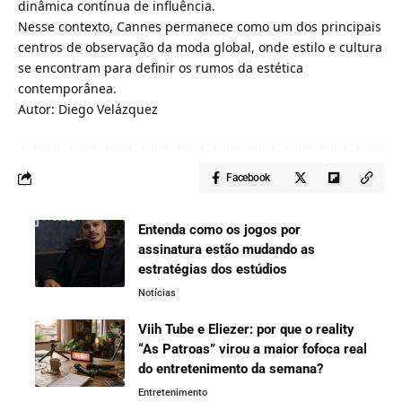
dinâmica contínua de influência.
Nesse contexto, Cannes permanece como um dos principais
centros de observação da moda global, onde estilo e cultura
se encontram para definir os rumos da estética
contemporânea.
Autor: Diego Velázquez
Facebook
Entenda como os jogos por
assinatura estão mudando as
estratégias dos estúdios
Notícias
Viih Tube e Eliezer: por que o reality
“As Patroas” virou a maior fofoca real
do entretenimento da semana?
Entretenimento