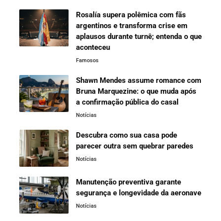
Rosalía supera polêmica com fãs
argentinos e transforma crise em
aplausos durante turnê; entenda o que
aconteceu
Famosos
Shawn Mendes assume romance com
Bruna Marquezine: o que muda após
a confirmação pública do casal
Notícias
Descubra como sua casa pode
parecer outra sem quebrar paredes
Notícias
Manutenção preventiva garante
segurança e longevidade da aeronave
Notícias