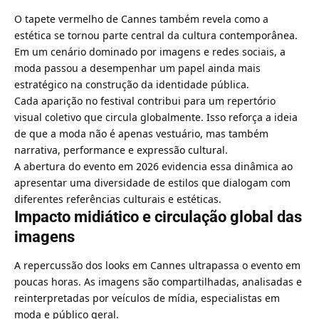
O tapete vermelho de Cannes também revela como a
estética se tornou parte central da cultura contemporânea.
Em um cenário dominado por imagens e redes sociais, a
moda passou a desempenhar um papel ainda mais
estratégico na construção da identidade pública.
Cada aparição no festival contribui para um repertório
visual coletivo que circula globalmente. Isso reforça a ideia
de que a moda não é apenas vestuário, mas também
narrativa, performance e expressão cultural.
A abertura do evento em 2026 evidencia essa dinâmica ao
apresentar uma diversidade de estilos que dialogam com
diferentes referências culturais e estéticas.
Impacto midiático e circulação global das
imagens
A repercussão dos looks em Cannes ultrapassa o evento em
poucas horas. As imagens são compartilhadas, analisadas e
reinterpretadas por veículos de mídia, especialistas em
moda e público geral.