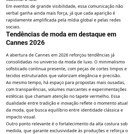
Em eventos de grande visibilidade, essa comunicação não
verbal ganha ainda mais força, já que cada aparição é
rapidamente amplificada pela mídia global e pelas redes
sociais.
Tendências de moda em destaque em
Cannes 2026
A abertura de Cannes em 2026 reforçou tendências já
consolidadas no universo da moda de luxo. O minimalismo
sofisticado continua presente, com peças de cortes limpos e
tecidos estruturados que valorizam elegância e precisão.
Ao mesmo tempo, há espaço para propostas mais ousadas,
com transparências, volumes marcantes e experimentações
estéticas que chamam atenção no tapete vermelho. Essa
dualidade entre tradição e inovação reflete o momento atual
da moda, que busca equilíbrio entre identidade clássica e
impacto visual.
Outro ponto relevante é o fortalecimento da alta costura sob
medida, que garante exclusividade às produções e reforça o