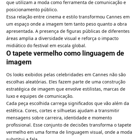
que utilizam a moda como ferramenta de comunicação e
posicionamento público.
Essa relação entre cinema e estilo transformou Cannes em
um espaço onde a imagem tem tanto peso quanto a obra
apresentada. A presença de figuras públicas de diferentes
áreas amplia a diversidade visual e reforça o impacto
midiático do festival em escala global.
O tapete vermelho como linguagem de
imagem
Os looks exibidos pelas celebridades em Cannes não são
escolhas aleatórias. Eles fazem parte de uma construção
estratégica de imagem que envolve estilistas, marcas de
luxo e equipes de comunicação.
Cada peça escolhida carrega significados que vão além da
estética. Cores, cortes e silhuetas ajudam a transmitir
mensagens sobre carreira, identidade e momento
profissional. Esse conjunto de decisões transforma o tapete
vermelho em uma forma de linguagem visual, onde a moda
substitui a fala.