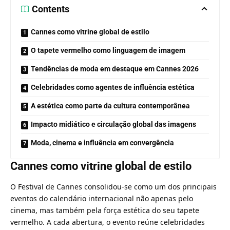
Contents
Cannes como vitrine global de estilo
O tapete vermelho como linguagem de imagem
Tendências de moda em destaque em Cannes 2026
Celebridades como agentes de influência estética
A estética como parte da cultura contemporânea
Impacto midiático e circulação global das imagens
Moda, cinema e influência em convergência
Cannes como vitrine global de estilo
O Festival de Cannes consolidou-se como um dos principais
eventos do calendário internacional não apenas pelo
cinema, mas também pela força estética do seu tapete
vermelho. A cada abertura, o evento reúne celebridades