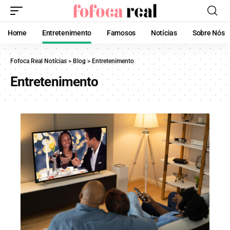
Home
Entretenimento
Famosos
Notícias
Sobre Nós
Fofoca Real Notícias
>
Blog
>
Entretenimento
Entretenimento