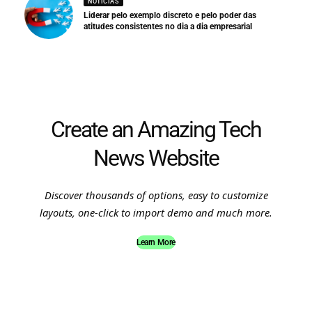
NOTÍCIAS
Liderar pelo exemplo discreto e pelo poder das
atitudes consistentes no dia a dia empresarial
Create an Amazing Tech
News Website
Discover thousands of options, easy to customize
layouts, one-click to import demo and much more.
Learn More