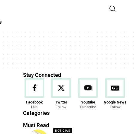
s
Stay Connected
Facebook
Twitter
Youtube
Google News
Like
Follow
Subscribe
Follow
Categories
Must Read
NOTÍCIAS