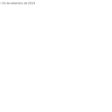
z
26 de setembro de 2024