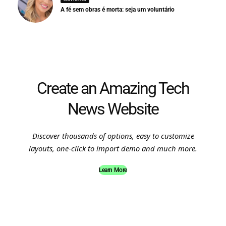
A fé sem obras é morta: seja um voluntário
Create an Amazing Tech
News Website
Discover thousands of options, easy to customize
layouts, one-click to import demo and much more.
Learn More