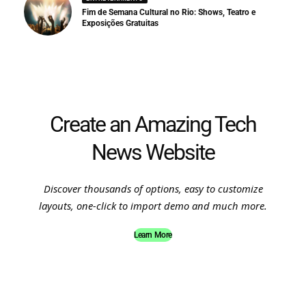
Fim de Semana Cultural no Rio: Shows, Teatro e
Exposições Gratuitas
Create an Amazing Tech
News Website
Discover thousands of options, easy to customize
layouts, one-click to import demo and much more.
Learn More