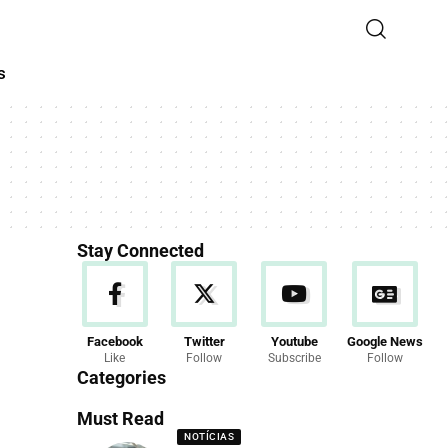
s
Stay Connected
Facebook
Twitter
Youtube
Google News
Like
Follow
Subscribe
Follow
Categories
Must Read
NOTÍCIAS