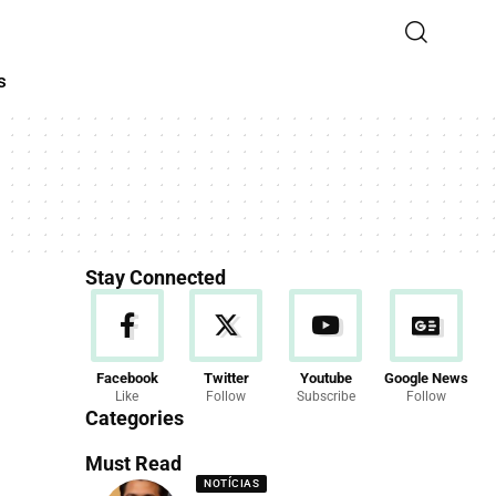
s
Stay Connected
Facebook
Twitter
Youtube
Google News
Like
Follow
Subscribe
Follow
Categories
Must Read
NOTÍCIAS