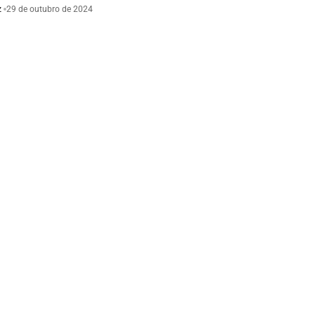
z
29 de outubro de 2024