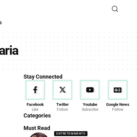
s
aria
Stay Connected
Facebook
Twitter
Youtube
Google News
Like
Follow
Subscribe
Follow
Categories
Must Read
ENTRETENIMENTO