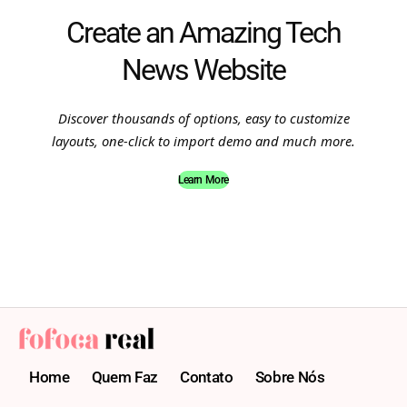
Create an Amazing Tech
News Website
Discover thousands of options, easy to customize
layouts, one-click to import demo and much more.
Learn More
Home
Quem Faz
Contato
Sobre Nós