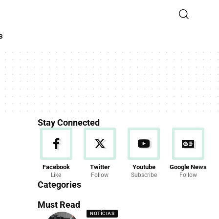
s
Stay Connected
Facebook
Twitter
Youtube
Google News
Like
Follow
Subscribe
Follow
Categories
Must Read
NOTÍCIAS