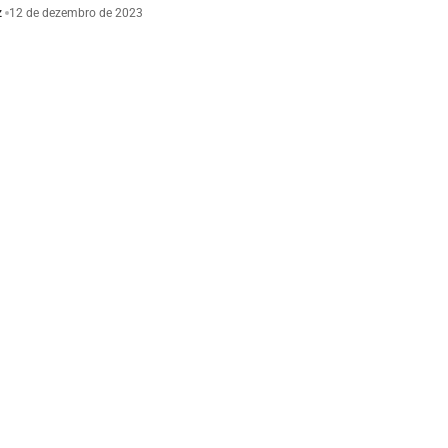
z
12 de dezembro de 2023