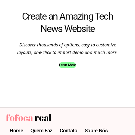
Create an Amazing Tech
News Website
Discover thousands of options, easy to customize
layouts, one-click to import demo and much more.
Learn More
Home
Quem Faz
Contato
Sobre Nós